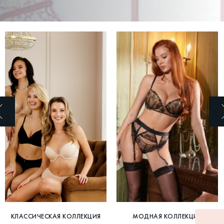
КЛАССИЧЕСКАЯ КОЛЛЕКЦИЯ
МОДНАЯ КОЛЛЕКЦИЯ