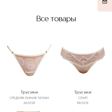
Все товары
Трусики
Трусики
СРЕДНЯЯ ЛИНИЯ ТАЛИИ
СЛИП
360529
880219