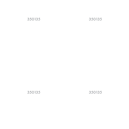
350135
350135
350135
350135