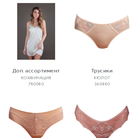
Доп. ассортимент
Трусики
КОМБИНАЦИЯ
КЮЛОТ
780080
360480