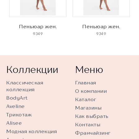
Пеньюар жен.
Пеньюар жен.
9349
9349
Коллекции
Меню
Классическая
Главная
коллекция
О компании
BodyArt
Каталог
Aveline
Магазины
Трикотаж
Как выбрать
Alisee
Контакты
Модная коллекция
Франчайзинг