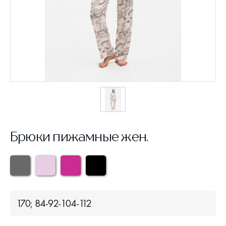
Брюки пижамные жен.
170; 84-92-104-112