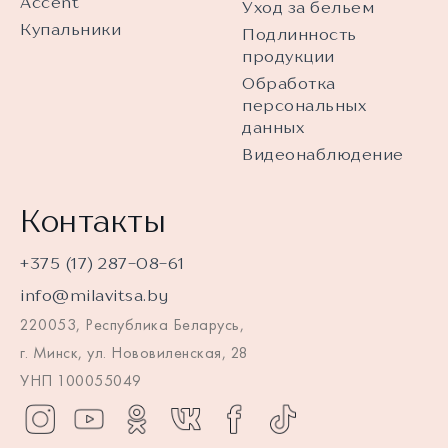
Accent
Уход за бельем
Купальники
Подлинность
продукции
Обработка
персональных
данных
Видеонаблюдение
Контакты
+375 (17) 287-08-61
info@milavitsa.by
220053, Республика Беларусь,
г. Минск, ул. Нововиленская, 28
УНП 100055049