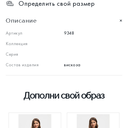
Определить свой размер
Описание
Артикул
9348
Коллекция
Серия
Состав изделия
вискоза
Дополни свой образ