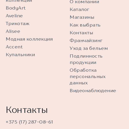
коллекция
О компании
BodyArt
Каталог
Aveline
Магазины
Трикотаж
Как выбрать
Alisee
Контакты
Модная коллекция
Франчайзинг
Accent
Уход за бельем
Купальники
Подлинность
продукции
Обработка
персональных
данных
Видеонаблюдение
Контакты
+375 (17) 287-08-61