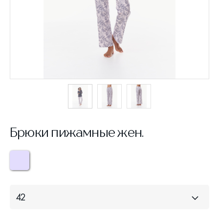
Брюки пижамные жен.
42