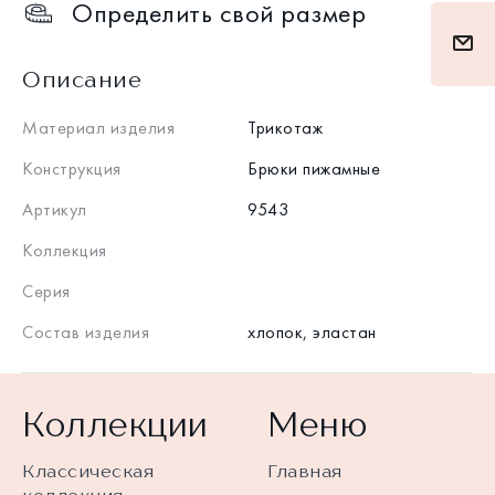
Определить свой размер
Описание
Материал изделия
Трикотаж
Конструкция
Брюки пижамные
Артикул
9543
Коллекция
Серия
Состав изделия
хлопок, эластан
Коллекции
Меню
Классическая
Главная