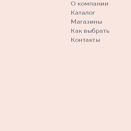
О компании
Каталог
Магазины
Как выбрать
Контакты