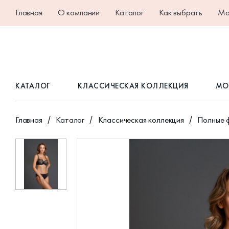
Главная
О компании
Каталог
Как выбрать
Ма
КАТАЛОГ
КЛАССИЧЕСКАЯ КОЛЛЕКЦИЯ
МО
Главная
Каталог
Классическая коллекция
Полные 