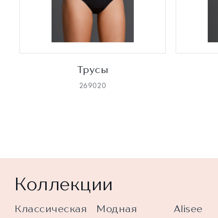
Трусы
269020
Коллекции
Классическая
Модная
Alisee