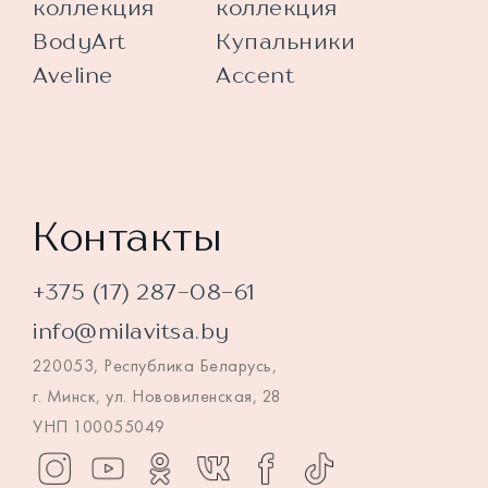
коллекция
коллекция
BodyArt
Купальники
Aveline
Accent
Контакты
+375 (17) 287-08-61
info@milavitsa.by
220053, Республика Беларусь,
г. Минск, ул. Нововиленская, 28
УНП 100055049