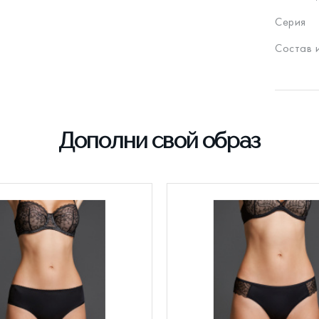
Серия
Состав 
Дополни свой образ