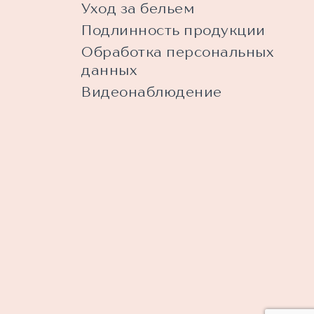
Уход за бельем
Подлинность продукции
Обработка персональных
данных
Видеонаблюдение