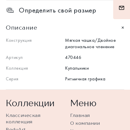
Определить свой размер
Описание
Конструкция
Мягкая чашка/Двойное
диагональное членение
Артикул
470446
Коллекция
Купальники
Серия
Ритмичная графика
Коллекции
Меню
Классическая
Главная
коллекция
О компании
BodyArt