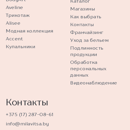
Каталог
Aveline
Магазины
Трикотаж
Как выбрать
Alisee
Контакты
Модная коллекция
Франчайзинг
Accent
Уход за бельем
Купальники
Подлинность
продукции
Обработка
персональных
данных
Видеонаблюдение
Контакты
+375 (17) 287-08-61
info@milavitsa.by