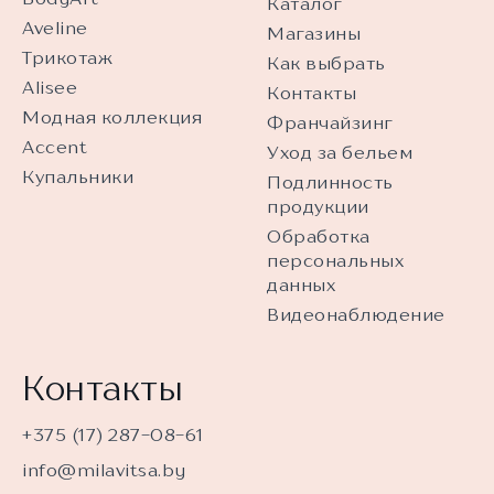
Каталог
Aveline
Магазины
Трикотаж
Как выбрать
Alisee
Контакты
Модная коллекция
Франчайзинг
Accent
Уход за бельем
Купальники
Подлинность
продукции
Обработка
персональных
данных
Видеонаблюдение
Контакты
+375 (17) 287-08-61
info@milavitsa.by