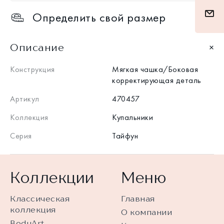
Определить свой размер
Описание
Конструкция
Мягкая чашка/Боковая
корректирующая деталь
Артикул
470457
Коллекция
Купальники
Серия
Тайфун
Коллекции
Меню
Классическая
Главная
коллекция
О компании
BodyArt