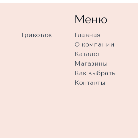
Меню
Трикотаж
Главная
О компании
Каталог
Магазины
Как выбрать
Контакты