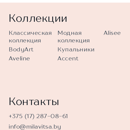
Коллекции
Классическая
Модная
Alisee
коллекция
коллекция
BodyArt
Купальники
Aveline
Accent
Контакты
+375 (17) 287-08-61
info@milavitsa.by