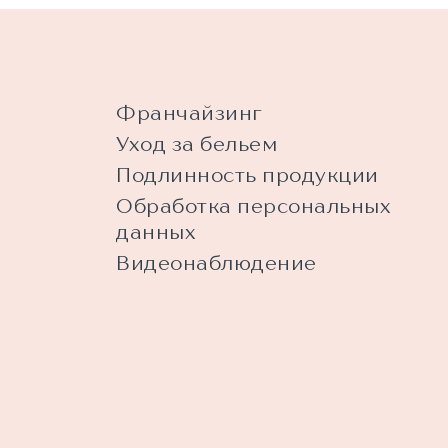
Франчайзинг
Уход за бельем
Подлинность продукции
Обработка персональных
данных
Видеонаблюдение