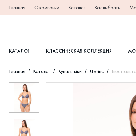
Главная
О компании
Каталог
Как выбрать
Ма
КАТАЛОГ
КЛАССИЧЕСКАЯ КОЛЛЕКЦИЯ
МО
Главная
Каталог
Купальники
Джинс
Бюстгальте