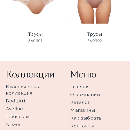
Трусы
Трусы
360501
360502
Коллекции
Меню
Классическая
Главная
коллекция
О компании
BodyArt
Каталог
Aveline
Магазины
Трикотаж
Как выбрать
Alisee
Контакты