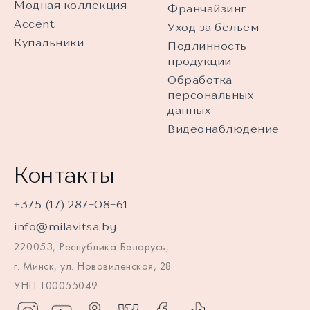
Модная коллекция
Франчайзинг
Accent
Уход за бельем
Купальники
Подлинность
продукции
Обработка
персональных
данных
Видеонаблюдение
Контакты
+375 (17) 287-08-61
info@milavitsa.by
220053, Республика Беларусь,
г. Минск, ул. Нововиленская, 28
УНП 100055049