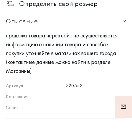
Определить свой размер
Описание
продажа товара через сайт не осуществляется
информацию о наличии товара и способах
покупки уточняйте в магазинах вашего города
(контактные данные можно найти в разделе
Магазины)
Артикул
320553
Коллекция
Серия