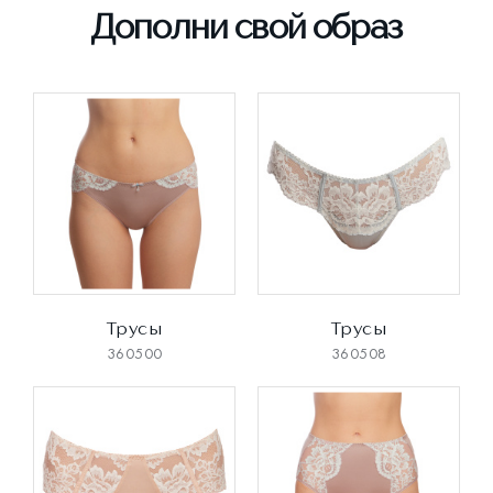
Дополни свой образ
Трусы
Трусы
360500
360508