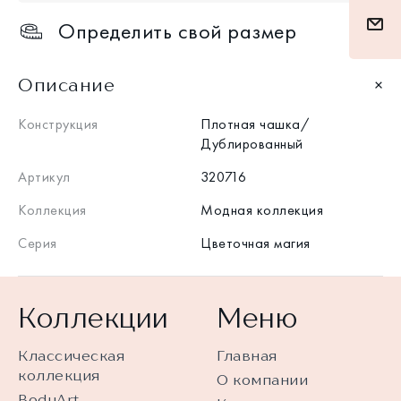
Определить свой размер
Описание
Конструкция
Плотная чашка/
Дублированный
Артикул
320716
Коллекция
Модная коллекция
Серия
Цветочная магия
Коллекции
Меню
Классическая
Главная
коллекция
О компании
BodyArt