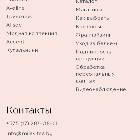
Каталог
Aveline
Магазины
Трикотаж
Как выбрать
Alisee
Контакты
Модная коллекция
Франчайзинг
Accent
Уход за бельем
Купальники
Подлинность
продукции
Обработка
персональных
данных
Видеонаблюдение
Контакты
+375 (17) 287-08-61
info@milavitsa.by