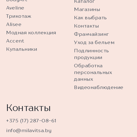
Каталог
Aveline
Магазины
Трикотаж
Как выбрать
Alisee
Контакты
Модная коллекция
Франчайзинг
Accent
Уход за бельем
Купальники
Подлинность
продукции
Обработка
персональных
данных
Видеонаблюдение
Контакты
+375 (17) 287-08-61
info@milavitsa.by