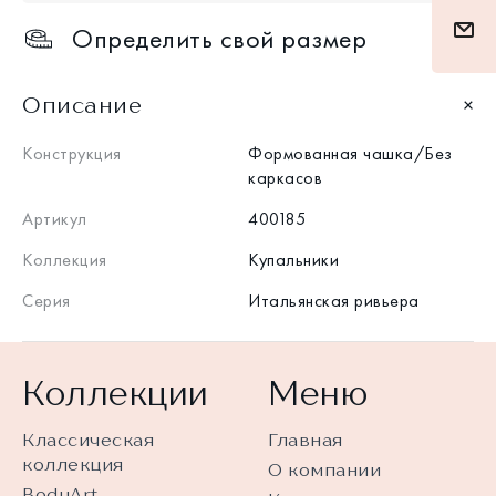
Определить свой размер
Описание
Конструкция
Формованная чашка/Без
каркасов
Артикул
400185
Коллекция
Купальники
Серия
Итальянская ривьера
Коллекции
Меню
Классическая
Главная
коллекция
О компании
BodyArt