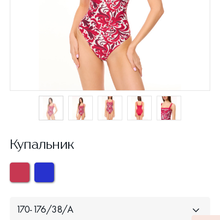
Купальник
170-176/38/A