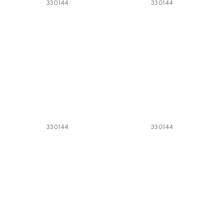
330144
330144
330144
330144