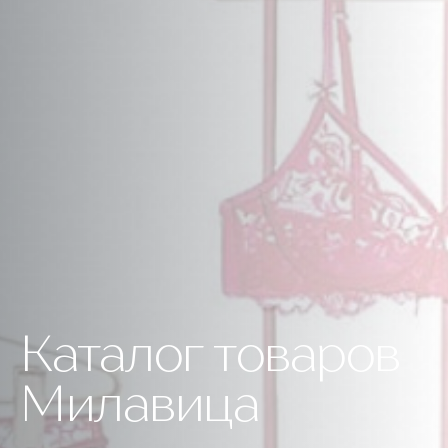
Каталог товаров
Милавица