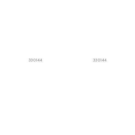
330144
330144