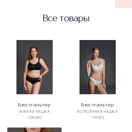
Все товары
Бюстгальтер
Бюстгальтер
МЯГКАЯ ЧАШКА
ВСТРОЕННАЯ ЧАШКА
134040
119140