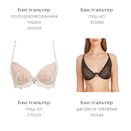
Бюстгальтер
Бюстгальтер
ПОЛУДУБЛИРОВАННАЯ
ПУШ-АП
ЧАШКА
320585
320509
Бюстгальтер
Бюстгальтер
ПУШ-АП
ДВОЙНОЕ ЧЛЕНЕНИЕ
770229
330144