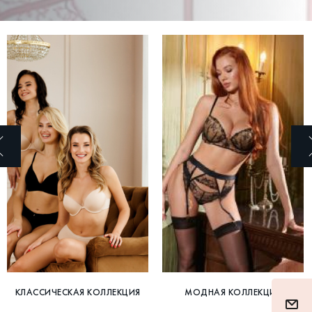
КЛАССИЧЕСКАЯ КОЛЛЕКЦИЯ
МОДНАЯ КОЛЛЕКЦИЯ