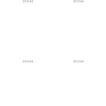
330144
330144
330144
330144