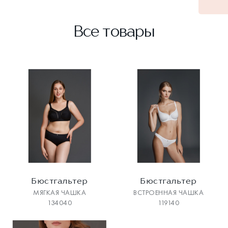
Все товары
Бюстгальтер
Бюстгальтер
МЯГКАЯ ЧАШКА
ВСТРОЕННАЯ ЧАШКА
134040
119140