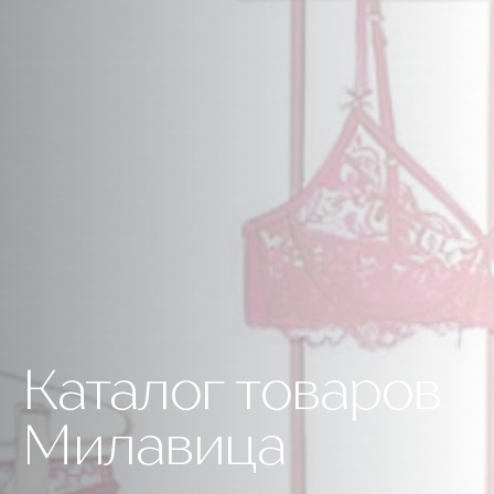
Каталог товаров
Милавица