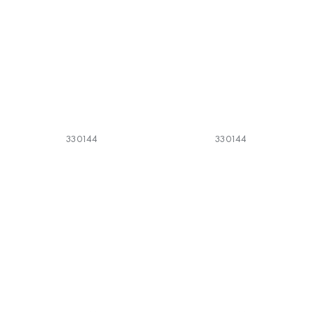
330144
330144