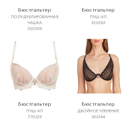
Бюстгальтер
Бюстгальтер
ПОЛУДУБЛИРОВАННАЯ
ПУШ-АП
ЧАШКА
320585
320509
Бюстгальтер
Бюстгальтер
ПУШ-АП
ДВОЙНОЕ ЧЛЕНЕНИЕ
770229
330144