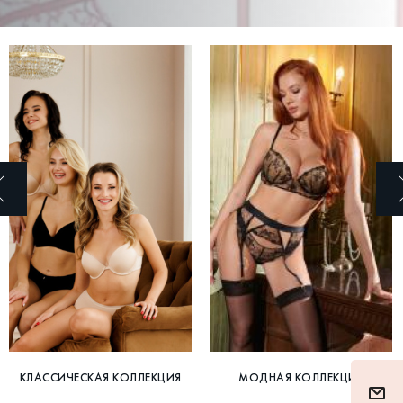
КЛАССИЧЕСКАЯ КОЛЛЕКЦИЯ
МОДНАЯ КОЛЛЕКЦИЯ