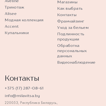
Aveline
Магазины
Трикотаж
Как выбрать
Alisee
Контакты
Модная коллекция
Франчайзинг
Accent
Уход за бельем
Купальники
Подлинность
продукции
Обработка
персональных
данных
Видеонаблюдение
Контакты
+375 (17) 287-08-61
info@milavitsa.by
220053, Республика Беларусь,