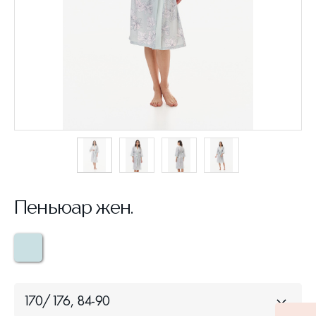
Пеньюар жен.
170/176, 84-90