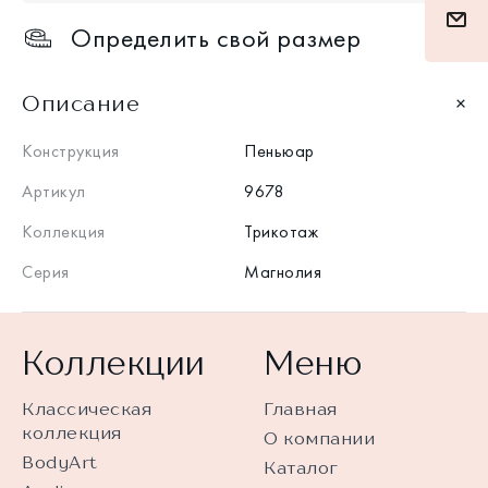
Определить свой размер
Описание
Конструкция
Пеньюар
Артикул
9678
Коллекция
Трикотаж
Серия
Магнолия
Коллекции
Меню
Классическая
Главная
коллекция
О компании
BodyArt
Каталог