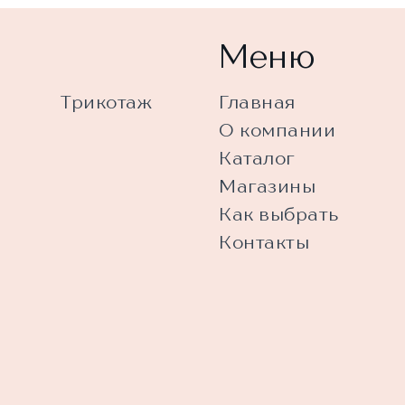
Меню
Трикотаж
Главная
О компании
Каталог
Магазины
Как выбрать
Контакты