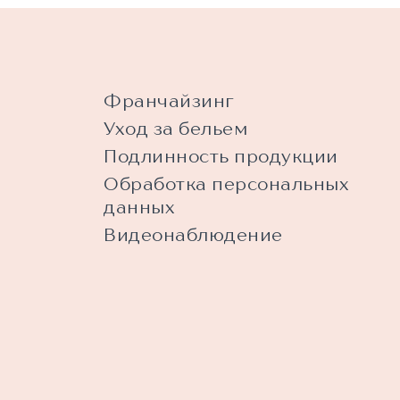
Франчайзинг
Уход за бельем
Подлинность продукции
Обработка персональных
данных
Видеонаблюдение