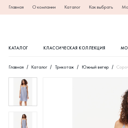
Главная
О компании
Каталог
Как выбрать
Ма
КАТАЛОГ
КЛАССИЧЕСКАЯ КОЛЛЕКЦИЯ
МО
Главная
Каталог
Трикотаж
Южный ветер
Сороч