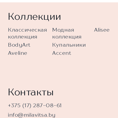
Коллекции
Классическая
Модная
Alisee
коллекция
коллекция
BodyArt
Купальники
Aveline
Accent
Контакты
+375 (17) 287-08-61
info@milavitsa.by