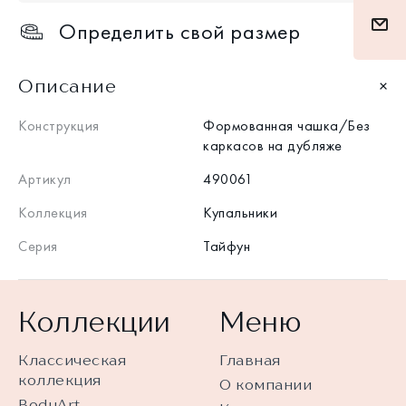
Определить свой размер
Описание
Конструкция
Формованная чашка/Без
каркасов на дубляже
Артикул
490061
Коллекция
Купальники
Серия
Тайфун
Коллекции
Меню
Классическая
Главная
коллекция
О компании
BodyArt