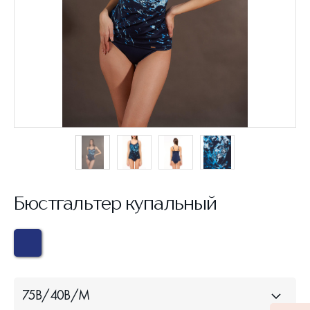
Бюстгальтер купальный
75B/40B/M