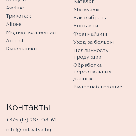
Каталог
Aveline
Магазины
Трикотаж
Как выбрать
Alisee
Контакты
Модная коллекция
Франчайзинг
Accent
Уход за бельем
Купальники
Подлинность
продукции
Обработка
персональных
данных
Видеонаблюдение
Контакты
+375 (17) 287-08-61
info@milavitsa.by