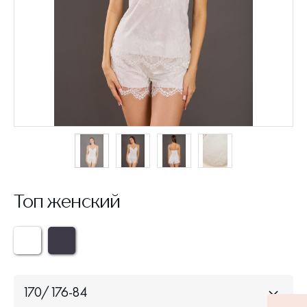
Топ женский
170/176-84