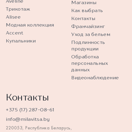
Aveline
Магазины
Трикотаж
Как выбрать
Alisee
Контакты
Модная коллекция
Франчайзинг
Accent
Уход за бельем
Купальники
Подлинность
продукции
Обработка
персональных
данных
Видеонаблюдение
Контакты
+375 (17) 287-08-61
info@milavitsa.by
220053, Республика Беларусь,