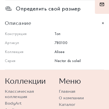
Определить свой размер
Описание
Конструкция
Топ
Артикул
780100
Коллекция
Alisee
Серия
Nectar du soleil
Коллекции
Меню
Классическая
Главная
коллекция
О компании
BodyArt
Каталог