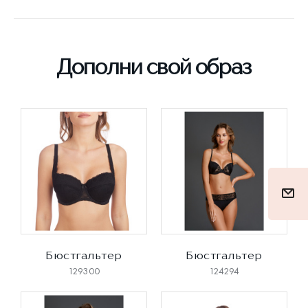
Дополни свой образ
Бюстгальтер
Бюстгальтер
129300
124294