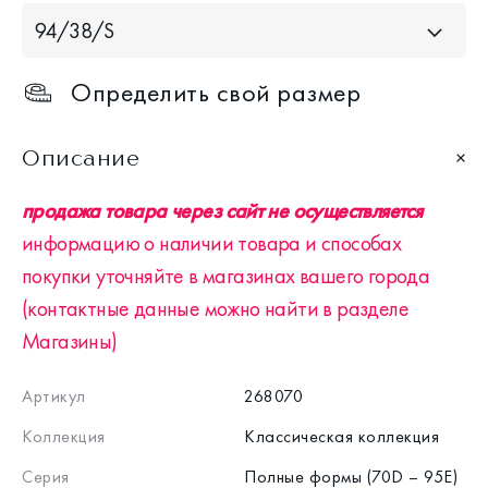
94/38/S
Определить свой размер
Описание
продажа товара через сайт не осуществляется
информацию о наличии товара и способах
покупки уточняйте в магазинах вашего города
(контактные данные можно найти в разделе
Магазины)
Артикул
268070
Коллекция
Классическая коллекция
Серия
Полные формы (70D – 95E)