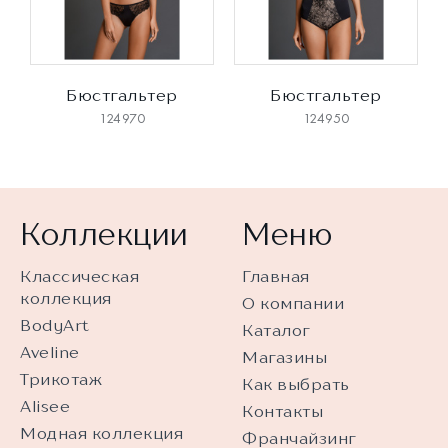
Бюстгальтер
Бюстгальтер
124970
124950
Коллекции
Меню
Классическая
Главная
коллекция
О компании
BodyArt
Каталог
Aveline
Магазины
Трикотаж
Как выбрать
Alisee
Контакты
Модная коллекция
Франчайзинг