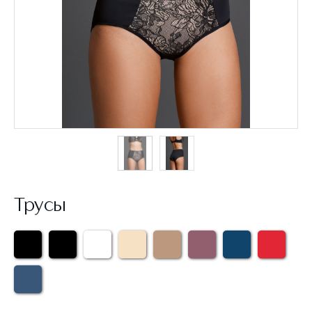
Трусы