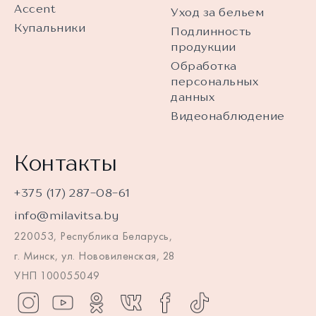
Accent
Уход за бельем
Купальники
Подлинность
продукции
Обработка
персональных
данных
Видеонаблюдение
Контакты
+375 (17) 287-08-61
info@milavitsa.by
220053, Республика Беларусь,
г. Минск, ул. Нововиленская, 28
УНП 100055049