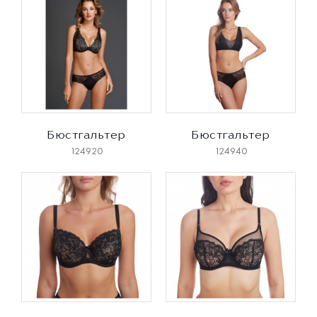
Бюстгальтер
Бюстгальтер
124920
124940