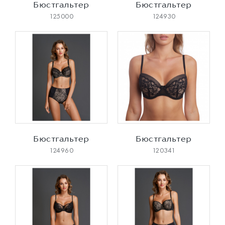
Бюстгальтер
Бюстгальтер
125000
124930
Бюстгальтер
Бюстгальтер
124960
120341