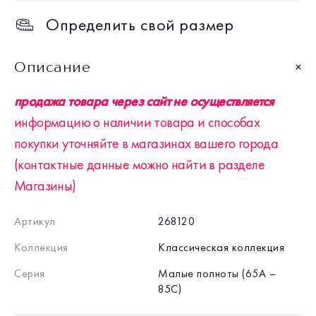
Определить свой размер
Описание
продажа товара через сайт не осуществляется
информацию о наличии товара и способах
покупки уточняйте в магазинах вашего города
(контактные данные можно найти в разделе
Магазины)
Артикул
268120
Коллекция
Классическая коллекция
Серия
Малые полноты (65А –
85С)