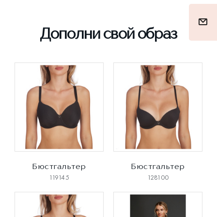
Дополни свой образ
Бюстгальтер
Бюстгальтер
119145
128100