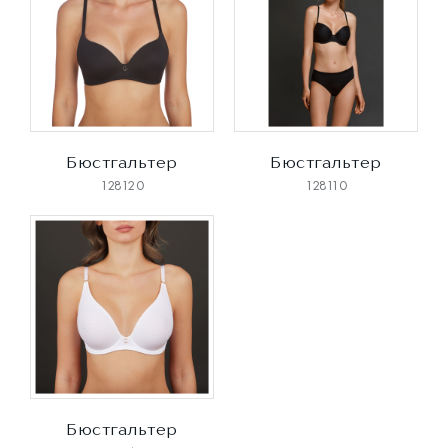
Бюстгальтер
Бюстгальтер
128120
128110
Бюстгальтер