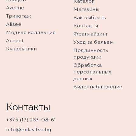
Каталог
Aveline
Магазины
Трикотаж
Как выбрать
Alisee
Контакты
Модная коллекция
Франчайзинг
Accent
Уход за бельем
Купальники
Подлинность
продукции
Обработка
персональных
данных
Видеонаблюдение
Контакты
+375 (17) 287-08-61
info@milavitsa.by