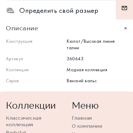
Определить свой размер
Описание
Конструкция
Кюлот/Высокая линия
талии
Артикул
360643
Коллекция
Модная коллекция
Серия
Венский вальс
Коллекции
Меню
Классическая
Главная
коллекция
О компании
BodyArt