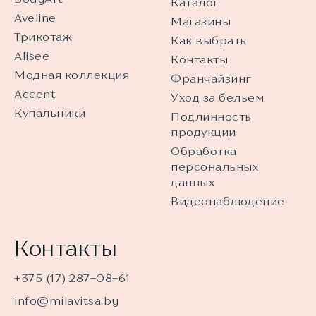
Каталог
Aveline
Магазины
Трикотаж
Как выбрать
Alisee
Контакты
Модная коллекция
Франчайзинг
Accent
Уход за бельем
Купальники
Подлинность
продукции
Обработка
персональных
данных
Видеонаблюдение
Контакты
+375 (17) 287-08-61
info@milavitsa.by