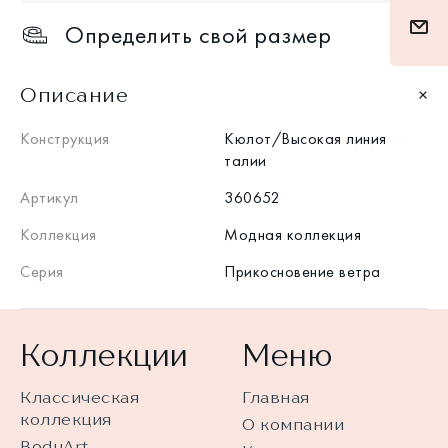
Определить свой размер
Описание
Конструкция
Кюлот/Высокая линия
талии
Артикул
360652
Коллекция
Модная коллекция
Серия
Прикосновение ветра
Коллекции
Меню
Классическая
Главная
коллекция
О компании
BodyArt