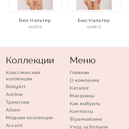
Бюстгальтер
Бюстгальтер
660710
660810
Коллекции
Меню
Классическая
Главная
коллекция
О компании
BodyArt
Каталог
Aveline
Магазины
Трикотаж
Как выбрать
Alisee
Контакты
Модная коллекция
Франчайзинг
Accent
Уход за бельем