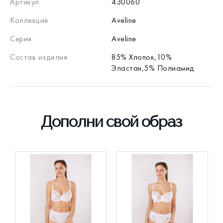
Артикул
430060
Коллекция
Aveline
Серия
Aveline
Состав изделия
85% Хлопок,10%
Эластан,5% Полиамид
Дополни свой образ