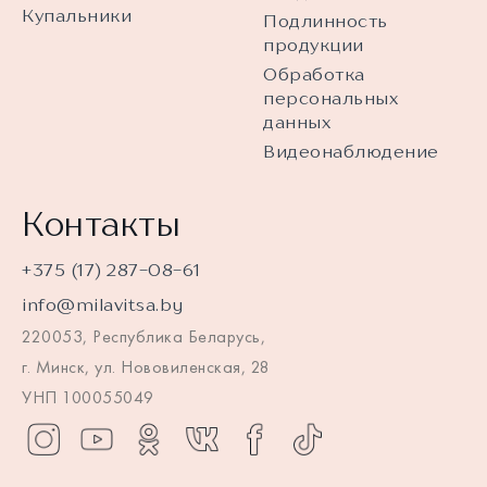
Купальники
Подлинность
продукции
Обработка
персональных
данных
Видеонаблюдение
Контакты
+375 (17) 287-08-61
info@milavitsa.by
220053, Республика Беларусь,
г. Минск, ул. Нововиленская, 28
УНП 100055049