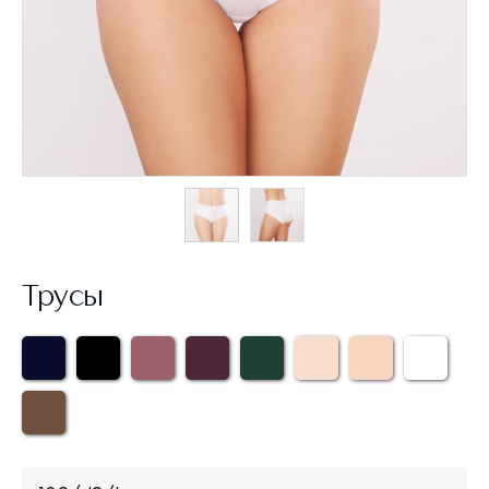
Трусы