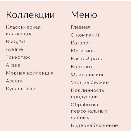
Коллекции
Меню
Классическая
Главная
коллекция
О компании
BodyArt
Каталог
Aveline
Магазины
Трикотаж
Как выбрать
Alisee
Контакты
Модная коллекция
Франчайзинг
Accent
Уход за бельем
Купальники
Подлинность
продукции
Обработка
персональных
данных
Видеонаблюдение