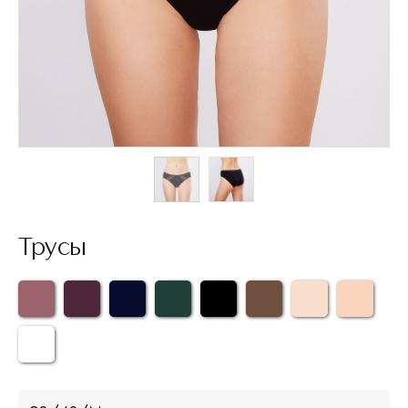
Трусы