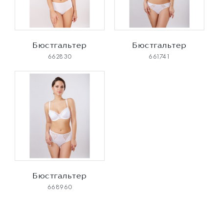
Бюстгальтер
Бюстгальтер
662830
661741
Бюстгальтер
668960