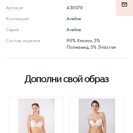
Артикул
430070
Коллекция
Aveline
Серия
Aveline
Состав изделия
90% Хлопок,5%
Полиамид,5% Эластан
Дополни свой образ