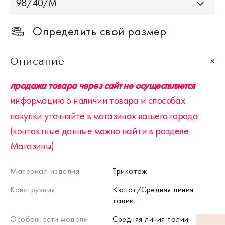
98/40/M
Определить свой размер
Описание
продажа товара через сайт не осуществляется
информацию о наличии товара и способах
покупки уточняйте в магазинах вашего города
(контактные данные можно найти в разделе
Магазины)
Материал изделия
Трикотаж
Конструкция
Кюлот/Средняя линия
талии
Особенности модели
Средняя линия талии