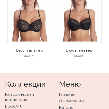
Бюстгальтер
Бюстгальтер
666180
666181
Коллекции
Меню
Классическая
Главная
коллекция
О компании
BodyArt
Каталог