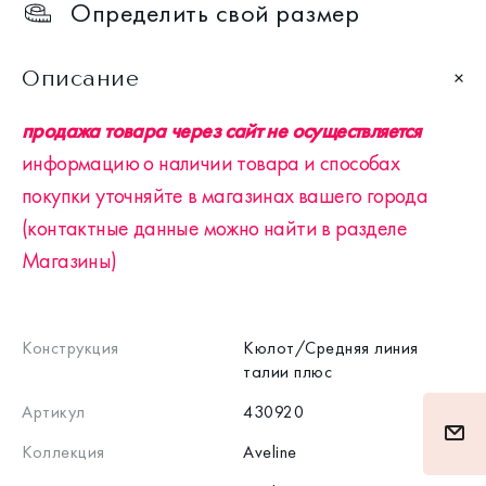
Определить свой размер
Описание
продажа товара через сайт не осуществляется
информацию о наличии товара и способах
покупки уточняйте в магазинах вашего города
(контактные данные можно найти в разделе
Магазины)
Конструкция
Кюлот/Средняя линия
талии плюс
Артикул
430920
Коллекция
Aveline