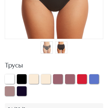
Трусы