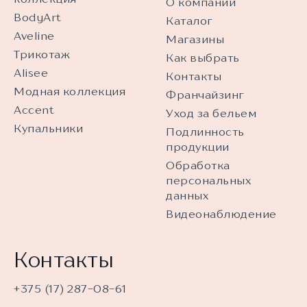
О компании
BodyArt
Каталог
Aveline
Магазины
Трикотаж
Как выбрать
Alisee
Контакты
Модная коллекция
Франчайзинг
Accent
Уход за бельем
Купальники
Подлинность
продукции
Обработка
персональных
данных
Видеонаблюдение
Контакты
+375 (17) 287-08-61