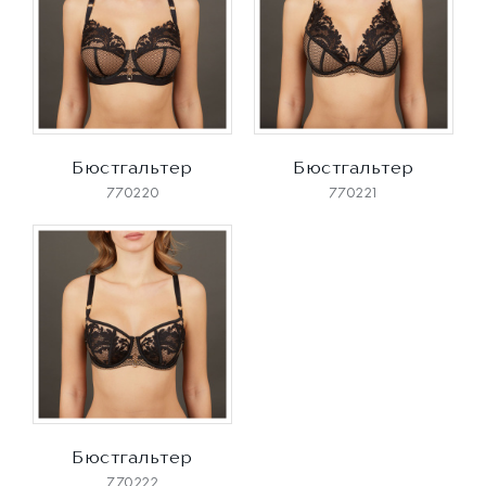
Бюстгальтер
Бюстгальтер
770220
770221
Бюстгальтер
770222