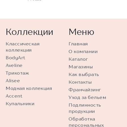
Коллекции
Меню
Классическая
Главная
коллекция
О компании
BodyArt
Каталог
Aveline
Магазины
Трикотаж
Как выбрать
Alisee
Контакты
Модная коллекция
Франчайзинг
Accent
Уход за бельем
Купальники
Подлинность
продукции
Обработка
персональных