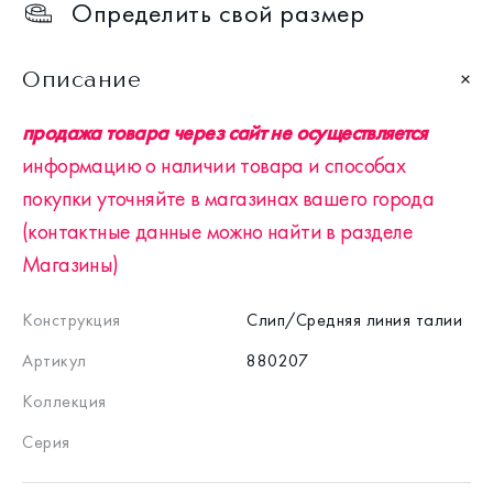
Определить свой размер
Описание
продажа товара через сайт не осуществляется
информацию о наличии товара и способах
покупки уточняйте в магазинах вашего города
(контактные данные можно найти в разделе
Магазины)
Конструкция
Слип/Средняя линия талии
Артикул
880207
Коллекция
Серия