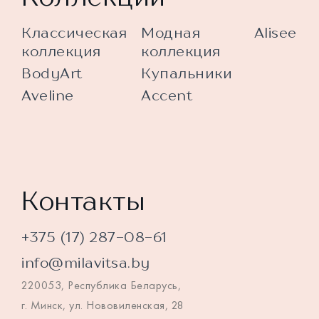
Классическая
Модная
Alisee
коллекция
коллекция
BodyArt
Купальники
Aveline
Accent
Контакты
+375 (17) 287-08-61
info@milavitsa.by
220053, Республика Беларусь,
г. Минск, ул. Нововиленская, 28