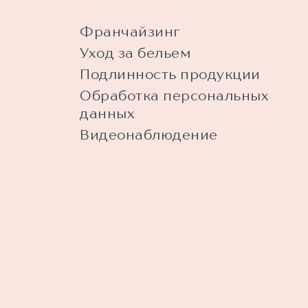
Франчайзинг
Уход за бельем
Подлинность продукции
Обработка персональных
данных
Видеонаблюдение