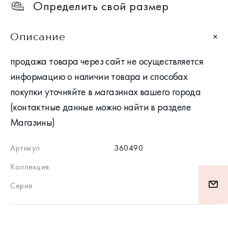
Определить свой размер
Описание
продажа товара через сайт не осуществляется
информацию о наличии товара и способах
покупки уточняйте в магазинах вашего города
(контактные данные можно найти в разделе
Магазины)
Артикул
360490
Коллекция
Серия