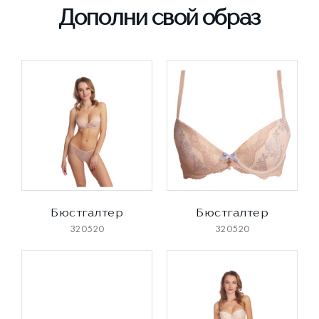
Дополни свой образ
Бюстгалтер
Бюстгалтер
320520
320520