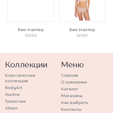
Бюстгалтер
Бюстгалтер
320523
320521
Коллекции
Меню
Классическая
Главная
коллекция
О компании
BodyArt
Каталог
Aveline
Магазины
Трикотаж
Как выбрать
Alisee
Контакты