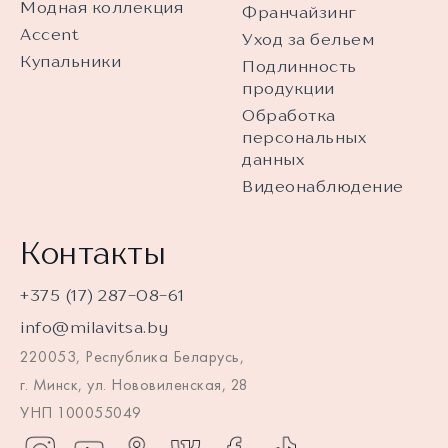
Модная коллекция
Франчайзинг
Accent
Уход за бельем
Купальники
Подлинность
продукции
Обработка
персональных
данных
Видеонаблюдение
Контакты
+375 (17) 287-08-61
info@milavitsa.by
220053, Республика Беларусь,
г. Минск, ул. Нововиленская, 28
УНП 100055049