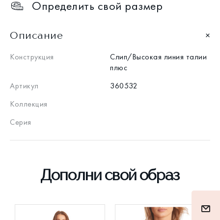
Определить свой размер
Описание
Конструкция
Слип/Высокая линия талии
плюс
Артикул
360532
Коллекция
Серия
Дополни свой образ