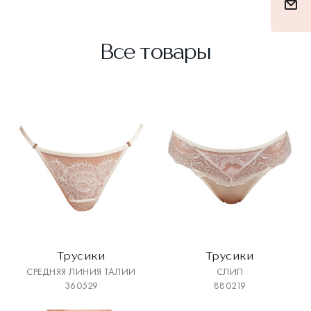
Все товары
Трусики
Трусики
СРЕДНЯЯ ЛИНИЯ ТАЛИИ
СЛИП
360529
880219