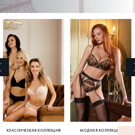
КЛАССИЧЕСКАЯ КОЛЛЕКЦИЯ
МОДНАЯ КОЛЛЕКЦИЯ