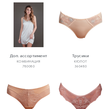
Доп. ассортимент
Трусики
КОМБИНАЦИЯ
КЮЛОТ
780080
360480