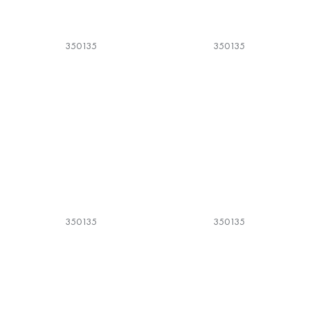
350135
350135
350135
350135