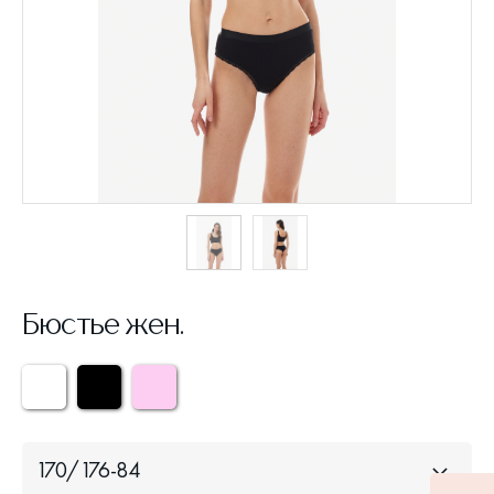
Бюстье жен.
170/176-84