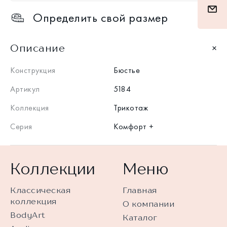
Определить свой размер
Описание
Конструкция
Бюстье
Артикул
5184
Коллекция
Трикотаж
Серия
Комфорт +
Коллекции
Меню
Классическая
Главная
коллекция
О компании
BodyArt
Каталог