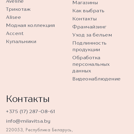
Aveline
Магазины
Трикотаж
Как выбрать
Alisee
Контакты
Модная коллекция
Франчайзинг
Accent
Уход за бельем
Купальники
Подлинность
продукции
Обработка
персональных
данных
Видеонаблюдение
Контакты
+375 (17) 287-08-61
info@milavitsa.by
220053, Республика Беларусь,