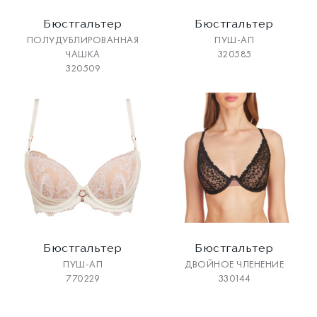
Бюстгальтер
Бюстгальтер
ПОЛУДУБЛИРОВАННАЯ
ПУШ-АП
ЧАШКА
320585
320509
Бюстгальтер
Бюстгальтер
ПУШ-АП
ДВОЙНОЕ ЧЛЕНЕНИЕ
770229
330144