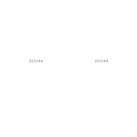
330144
330144