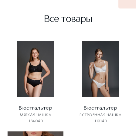
Все товары
Бюстгальтер
Бюстгальтер
МЯГКАЯ ЧАШКА
ВСТРОЕННАЯ ЧАШКА
134040
119140