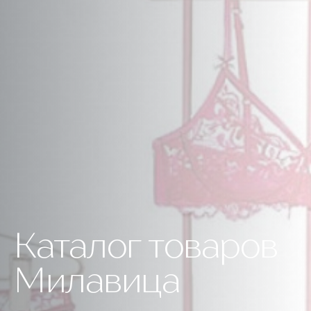
Каталог товаров
Милавица