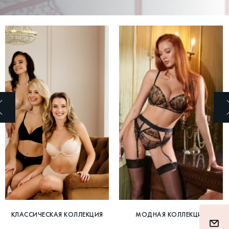
КЛАССИЧЕСКАЯ КОЛЛЕКЦИЯ
МОДНАЯ КОЛЛЕКЦИЯ