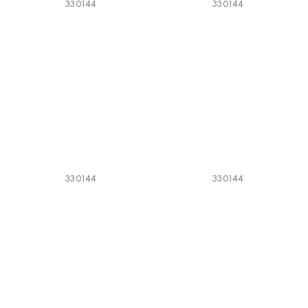
330144
330144
330144
330144