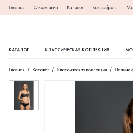
Главная
О компании
Каталог
Как выбрать
Ма
КАТАЛОГ
КЛАССИЧЕСКАЯ КОЛЛЕКЦИЯ
МО
Главная
Каталог
Классическая коллекция
Полные 