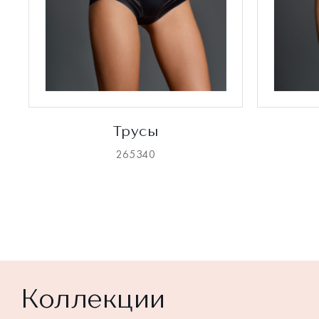
Трусы
265340
Коллекции