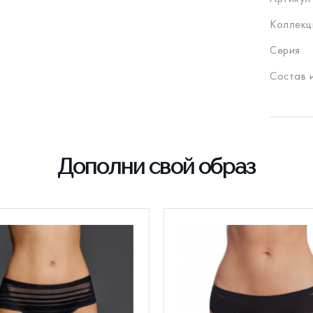
Коллекц
Серия
Состав 
Дополни свой образ