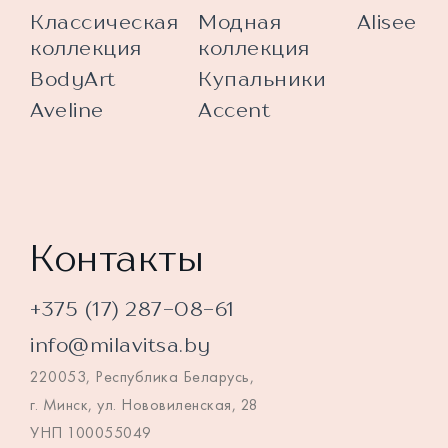
Классическая
Модная
Alisee
коллекция
коллекция
BodyArt
Купальники
Aveline
Accent
Контакты
+375 (17) 287-08-61
info@milavitsa.by
220053, Республика Беларусь,
г. Минск, ул. Нововиленская, 28
УНП 100055049