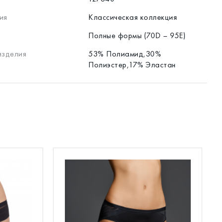
ия
Классическая коллекция
Полные формы (70D – 95E)
изделия
53% Полиамид,30%
Полиэстер,17% Эластан