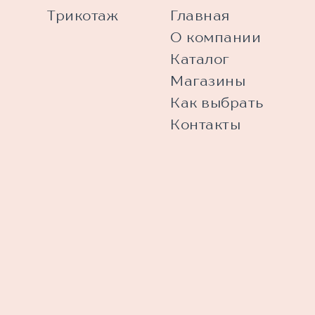
Трикотаж
Главная
О компании
Каталог
Магазины
Как выбрать
Контакты