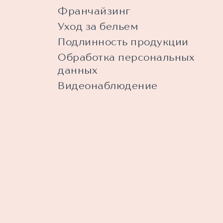
Франчайзинг
Уход за бельем
Подлинность продукции
Обработка персональных
данных
Видеонаблюдение