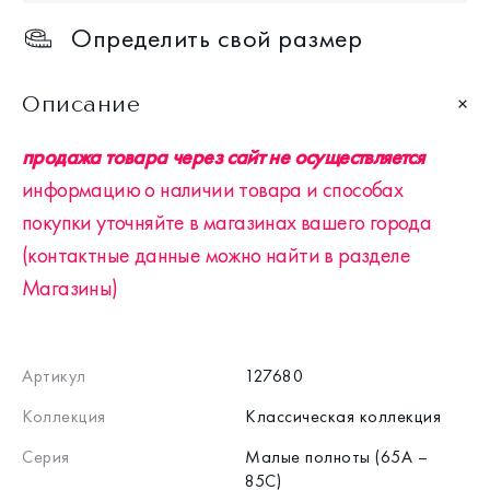
Определить свой размер
Описание
продажа товара через сайт не осуществляется
информацию о наличии товара и способах
покупки уточняйте в магазинах вашего города
(контактные данные можно найти в разделе
Магазины)
Артикул
127680
Коллекция
Классическая коллекция
Серия
Малые полноты (65А –
85С)