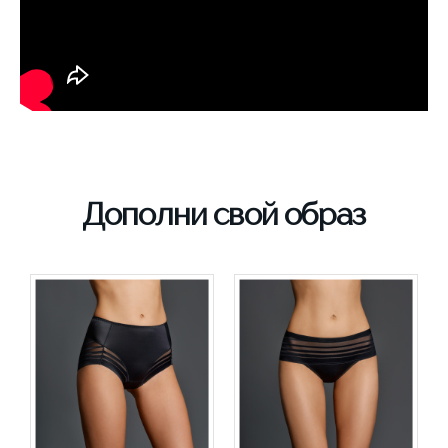
Дополни свой образ