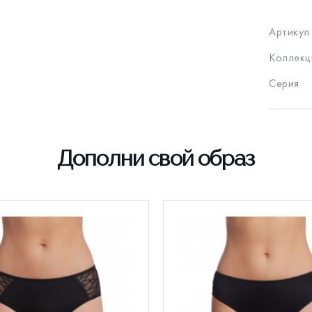
Артикул
Коллекц
Серия
Дополни свой образ