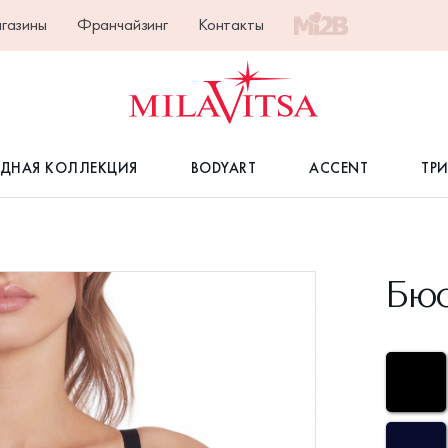
газины
Франчайзинг
Контакты
ДНАЯ КОЛЛЕКЦИЯ
BODYART
ACCENT
ТР
Бюс