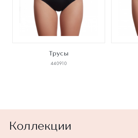
Трусы
440910
Коллекции