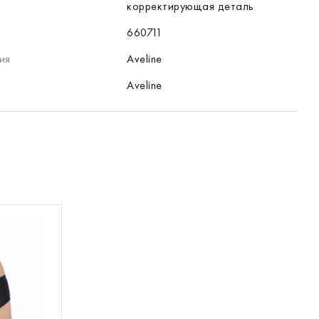
корректирующая деталь
660711
ия
Aveline
Aveline