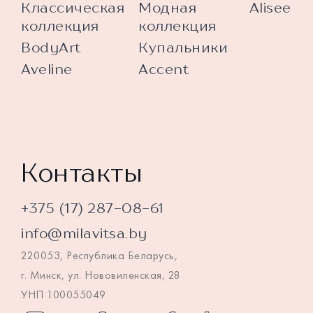
Классическая
Модная
Alisee
коллекция
коллекция
BodyArt
Купальники
Aveline
Accent
Контакты
+375 (17) 287-08-61
info@milavitsa.by
220053, Республика Беларусь,
г. Минск, ул. Нововиленская, 28
УНП 100055049