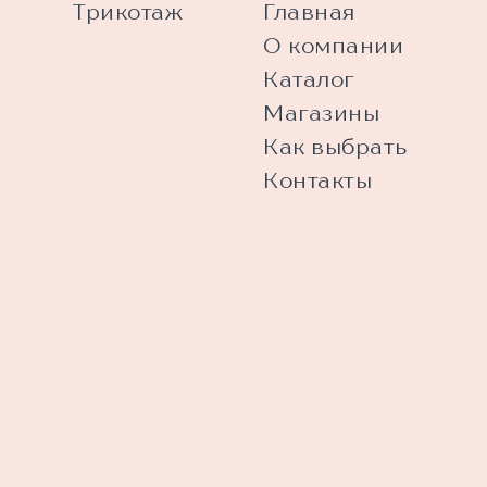
Трикотаж
Главная
О компании
Каталог
Магазины
Как выбрать
Контакты