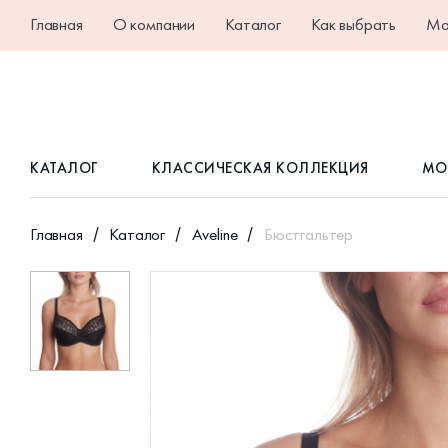
Главная
О компании
Каталог
Как выбрать
Ма
КАТАЛОГ
КЛАССИЧЕСКАЯ КОЛЛЕКЦИЯ
МО
Главная
Каталог
Aveline
Бюстгальтер