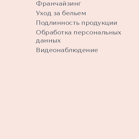
Франчайзинг
Уход за бельем
Подлинность продукции
Обработка персональных
данных
Видеонаблюдение