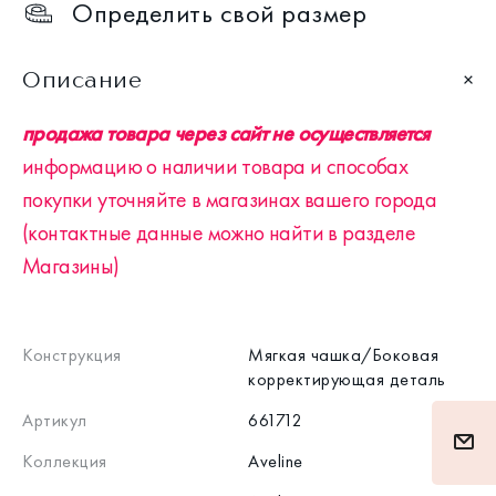
Определить свой размер
Описание
продажа товара через сайт не осуществляется
информацию о наличии товара и способах
покупки уточняйте в магазинах вашего города
(контактные данные можно найти в разделе
Магазины)
Конструкция
Мягкая чашка/Боковая
корректирующая деталь
Артикул
661712
Коллекция
Aveline