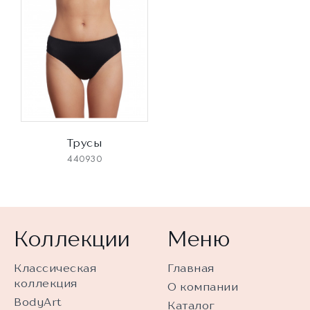
Трусы
440930
Коллекции
Меню
Классическая
Главная
коллекция
О компании
BodyArt
Каталог