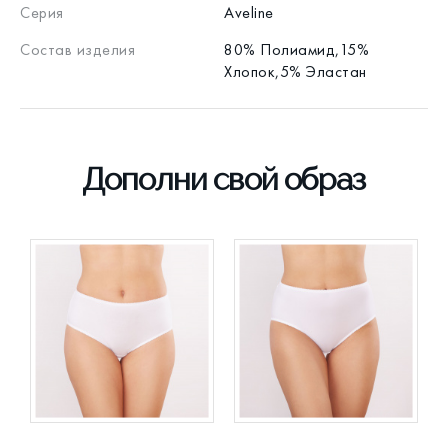
Серия
Aveline
Состав изделия
80% Полиамид,15%
Хлопок,5% Эластан
Дополни свой образ