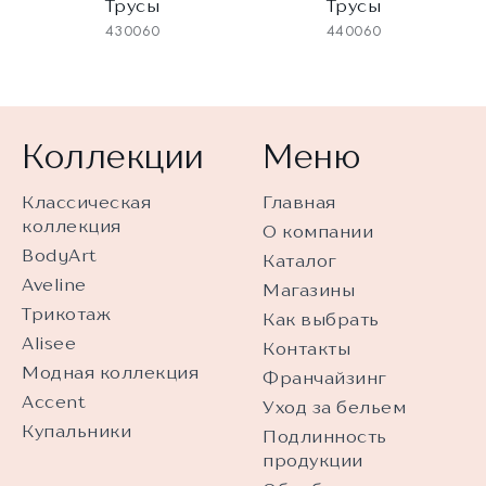
Трусы
Трусы
430060
440060
Коллекции
Меню
Классическая
Главная
коллекция
О компании
BodyArt
Каталог
Aveline
Магазины
Трикотаж
Как выбрать
Alisee
Контакты
Модная коллекция
Франчайзинг
Accent
Уход за бельем
Купальники
Подлинность
продукции