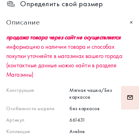
Определить свой размер
Описание
продажа товара через сайт не осуществляется
информацию о наличии товара и способах
покупки уточняйте в магазинах вашего города
(контактные данные можно найти в разделе
Магазины)
Конструкция
Мягкая чашка/Без
каркасов
Особенности модели
без каркасов
Артикул
661431
Коллекция
Aveline