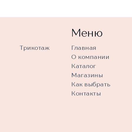
Меню
Трикотаж
Главная
О компании
Каталог
Магазины
Как выбрать
Контакты