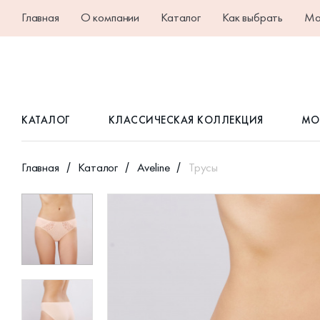
Главная
О компании
Каталог
Как выбрать
Ма
КАТАЛОГ
КЛАССИЧЕСКАЯ КОЛЛЕКЦИЯ
МО
Главная
Каталог
Aveline
Трусы