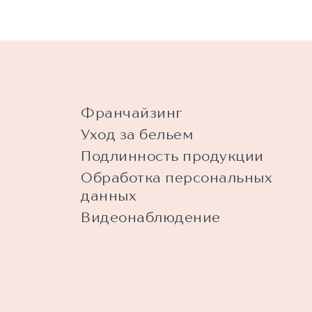
Франчайзинг
Уход за бельем
Подлинность продукции
Обработка персональных
данных
Видеонаблюдение