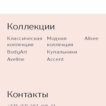
Коллекции
Классическая
Модная
Alisee
коллекция
коллекция
BodyArt
Купальники
Aveline
Accent
Контакты