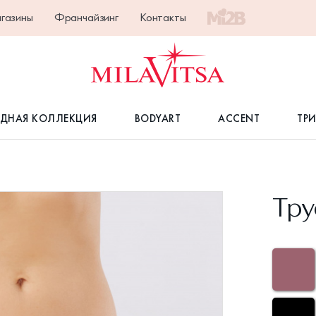
газины
Франчайзинг
Контакты
ДНАЯ КОЛЛЕКЦИЯ
BODYART
ACCENT
ТР
Тру