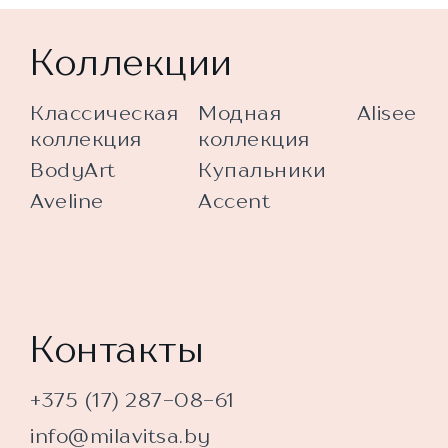
Коллекции
Классическая
Модная
Alisee
коллекция
коллекция
BodyArt
Купальники
Aveline
Accent
Контакты
+375 (17) 287-08-61
info@milavitsa.by