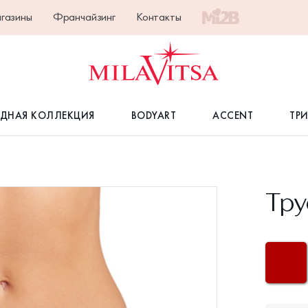
газины
Франчайзинг
Контакты
ДНАЯ КОЛЛЕКЦИЯ
BODYART
ACCENT
ТР
Тру