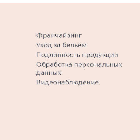
Франчайзинг
Уход за бельем
Подлинность продукции
Обработка персональных
данных
Видеонаблюдение