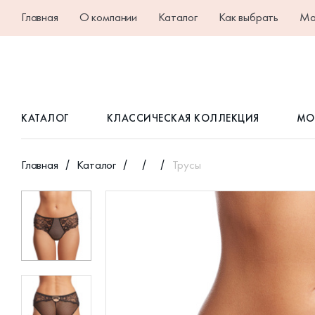
Главная
О компании
Каталог
Как выбрать
Ма
КАТАЛОГ
КЛАССИЧЕСКАЯ КОЛЛЕКЦИЯ
МО
Главная
Каталог
Трусы