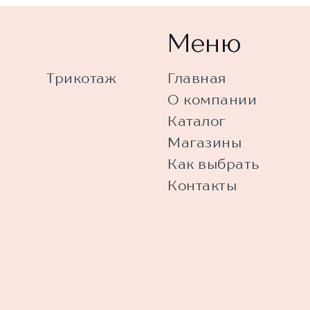
Меню
Трикотаж
Главная
О компании
Каталог
Магазины
Как выбрать
Контакты