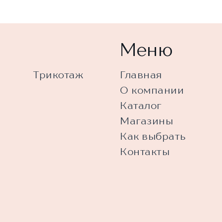
Меню
Трикотаж
Главная
О компании
Каталог
Магазины
Как выбрать
Контакты