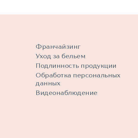
Франчайзинг
Уход за бельем
Подлинность продукции
Обработка персональных
данных
Видеонаблюдение