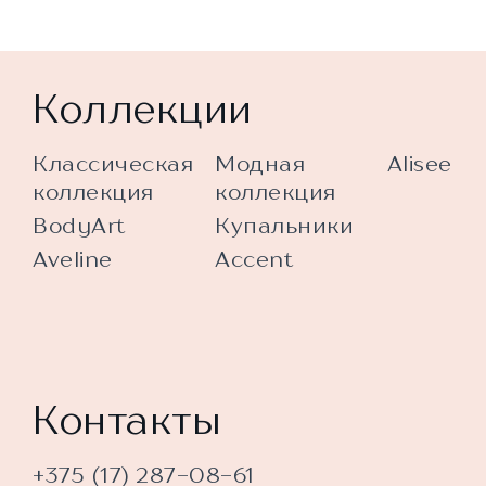
Коллекции
Классическая
Модная
Alisee
коллекция
коллекция
BodyArt
Купальники
Aveline
Accent
Контакты
+375 (17) 287-08-61