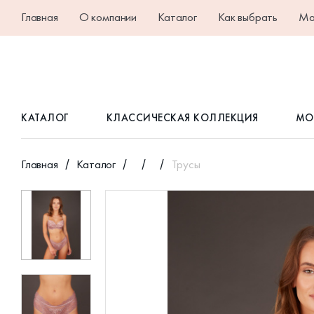
Главная
О компании
Каталог
Как выбрать
Ма
КАТАЛОГ
КЛАССИЧЕСКАЯ КОЛЛЕКЦИЯ
МО
Главная
Каталог
Трусы