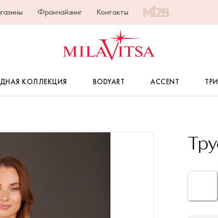
газины
Франчайзинг
Контакты
ДНАЯ КОЛЛЕКЦИЯ
BODYART
ACCENT
ТР
Тру