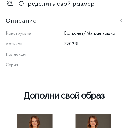
Определить свой размер
Описание
Конструкция
Балконет/Мягкая чашка
Артикул
770231
Коллекция
Серия
Дополни свой образ