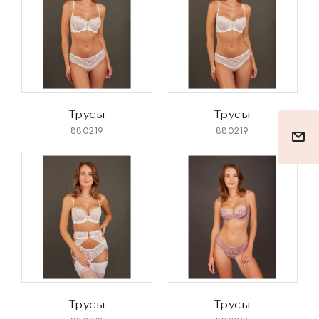
Трусы
Трусы
880219
880219
Трусы
Трусы