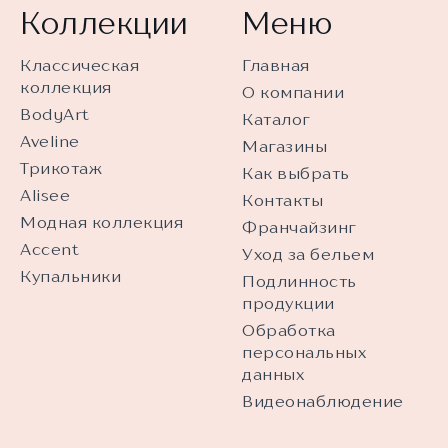
Коллекции
Меню
Классическая
Главная
коллекция
О компании
BodyArt
Каталог
Aveline
Магазины
Трикотаж
Как выбрать
Alisee
Контакты
Модная коллекция
Франчайзинг
Accent
Уход за бельем
Купальники
Подлинность
продукции
Обработка
персональных
данных
Видеонаблюдение