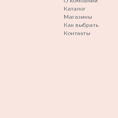
О компании
Каталог
Магазины
Как выбрать
Контакты