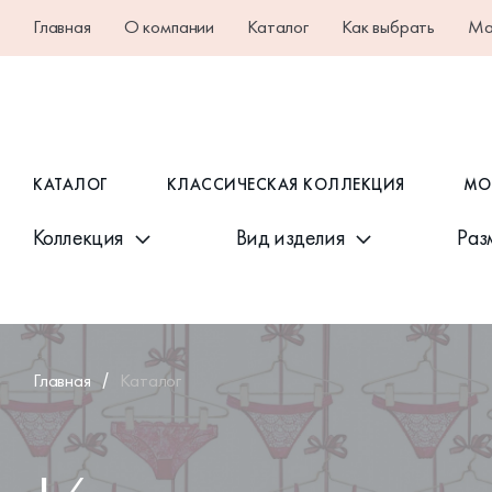
Главная
О компании
Каталог
Как выбрать
Ма
КАТАЛОГ
КЛАССИЧЕСКАЯ КОЛЛЕКЦИЯ
МО
Главная
Каталог