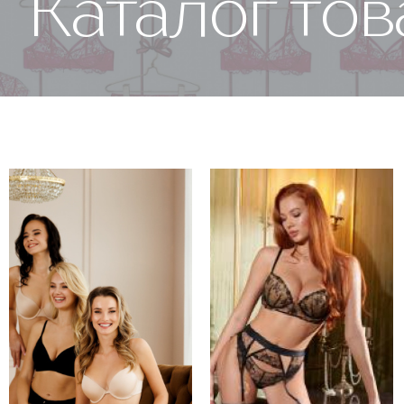
Каталог то