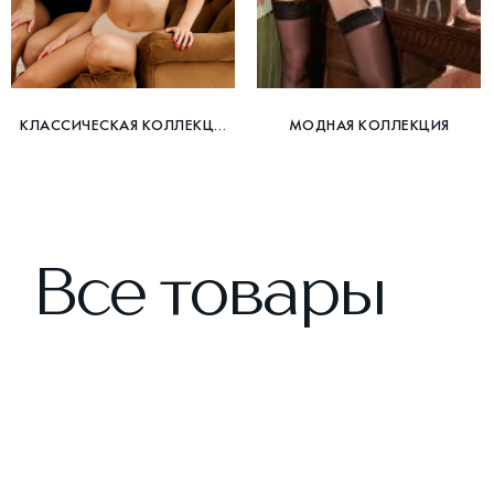
КЛАССИЧЕСКАЯ КОЛЛЕКЦИЯ
МОДНАЯ КОЛЛЕКЦИЯ
Все товары