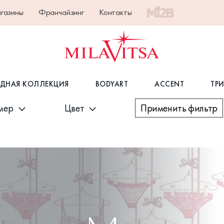
газины
Франчайзинг
Контакты
ДНАЯ КОЛЛЕКЦИЯ
BODYART
ACCENT
ТР
Применить фильтр