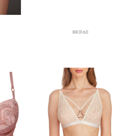
880160