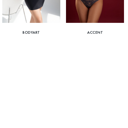
BODYART
ACCENT