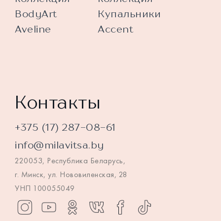
BodyArt
Купальники
Aveline
Accent
Контакты
+375 (17) 287-08-61
info@milavitsa.by
220053, Республика Беларусь,
г. Минск, ул. Нововиленская, 28
УНП 100055049