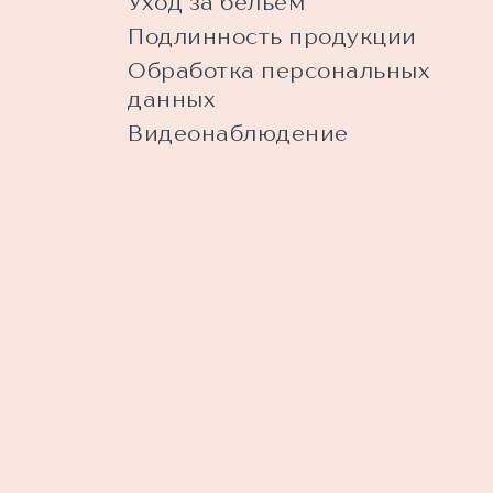
Уход за бельем
Подлинность продукции
Обработка персональных
данных
Видеонаблюдение