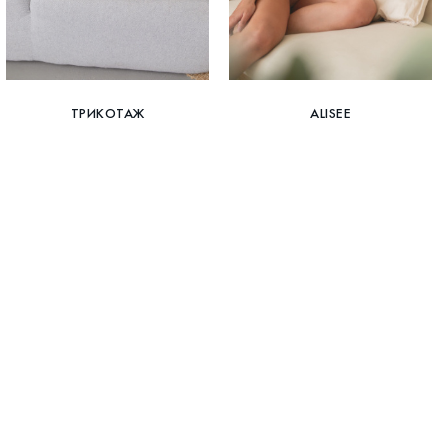
ТРИКОТАЖ
ALISEE