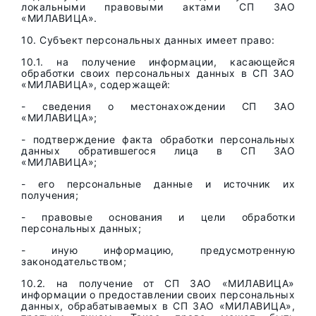
локальными правовыми актами СП ЗАО
«МИЛАВИЦА».
10. Субъект персональных данных имеет право:
10.1. на получение информации, касающейся
обработки своих персональных данных в СП ЗАО
«МИЛАВИЦА», содержащей:
- сведения о местонахождении СП ЗАО
«МИЛАВИЦА»;
- подтверждение факта обработки персональных
данных обратившегося лица в СП ЗАО
«МИЛАВИЦА»;
- его персональные данные и источник их
получения;
- правовые основания и цели обработки
персональных данных;
- иную информацию, предусмотренную
законодательством;
10.2. на получение от СП ЗАО «МИЛАВИЦА»
информации о предоставлении своих персональных
данных, обрабатываемых в СП ЗАО «МИЛАВИЦА»,