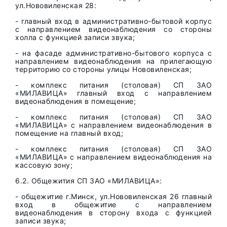
ул.Нововиленская 28:
- главный вход в административно-бытовой корпус
с направлением видеонаблюдения со стороны
холла с функцией записи звука;
- на фасаде административно-бытового корпуса с
направлением видеонаблюдения на прилегающую
территорию со стороны улицы Нововиленская;
- комплекс питания (столовая) СП ЗАО
«МИЛАВИЦА» главный вход с направлением
видеонаблюдения в помещение;
- комплекс питания (столовая) СП ЗАО
«МИЛАВИЦА» с направлением видеонаблюдения в
помещение на главный вход;
- комплекс питания (столовая) СП ЗАО
«МИЛАВИЦА» с направлением видеонаблюдения на
кассовую зону;
6.2. Общежития СП ЗАО «МИЛАВИЦА»:
- общежитие г.Минск, ул.Нововиленская 26 главный
вход в общежитие с направлением
видеонаблюдения в сторону входа с функцией
записи звука;