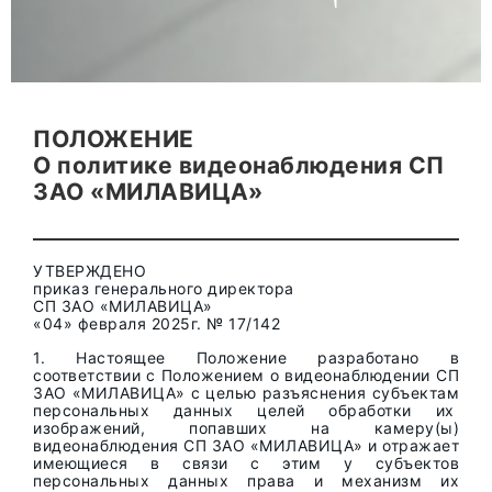
ПОЛОЖЕНИЕ
О политике видеонаблюдения СП
ЗАО «МИЛАВИЦА»
УТВЕРЖДЕНО
приказ генерального директора
СП ЗАО «МИЛАВИЦА»
«04» февраля 2025г. № 17/142
1. Настоящее Положение разработано в
соответствии с Положением о видеонаблюдении СП
ЗАО «МИЛАВИЦА» с целью разъяснения субъектам
персональных данных целей обработки их
изображений, попавших на камеру(ы)
видеонаблюдения СП ЗАО «МИЛАВИЦА» и отражает
имеющиеся в связи с этим у субъектов
персональных данных права и механизм их