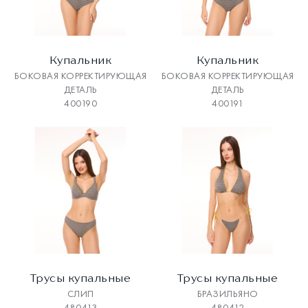
Купальник
Купальник
БОКОВАЯ КОРРЕКТИРУЮЩАЯ
БОКОВАЯ КОРРЕКТИРУЮЩАЯ
ДЕТАЛЬ
ДЕТАЛЬ
400190
400191
Трусы купальные
Трусы купальные
СЛИП
БРАЗИЛЬЯНО
480413
480412