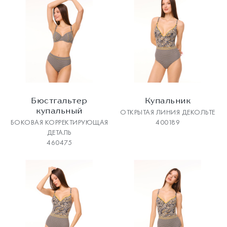
Бюстгальтер
Купальник
купальный
ОТКРЫТАЯ ЛИНИЯ ДЕКОЛЬТЕ
БОКОВАЯ КОРРЕКТИРУЮЩАЯ
400189
ДЕТАЛЬ
460475