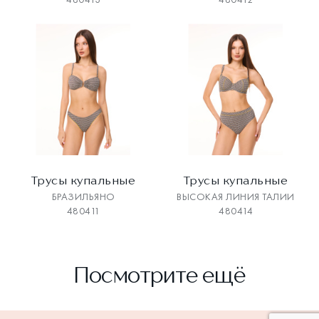
Трусы купальные
Трусы купальные
БРАЗИЛЬЯНО
ВЫСОКАЯ ЛИНИЯ ТАЛИИ
480411
480414
Посмотрите ещё