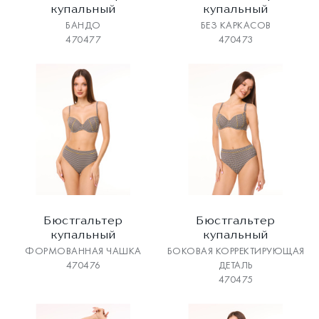
купальный
купальный
БАНДО
БЕЗ КАРКАСОВ
470477
470473
Бюстгальтер
Бюстгальтер
купальный
купальный
ФОРМОВАННАЯ ЧАШКА
БОКОВАЯ КОРРЕКТИРУЮЩАЯ
470476
ДЕТАЛЬ
470475