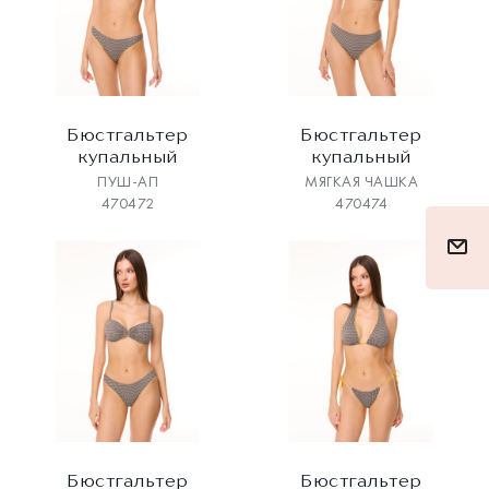
Бюстгальтер
Бюстгальтер
купальный
купальный
ПУШ-АП
МЯГКАЯ ЧАШКА
470472
470474
Бюстгальтер
Бюстгальтер