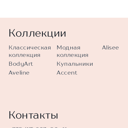
Коллекции
Классическая
Модная
Alisee
коллекция
коллекция
BodyArt
Купальники
Aveline
Accent
Контакты