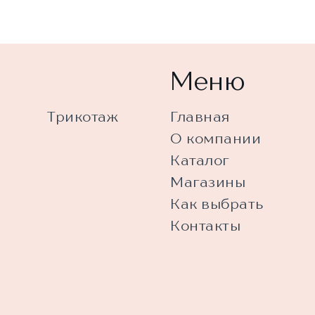
Меню
Трикотаж
Главная
О компании
Каталог
Магазины
Как выбрать
Контакты