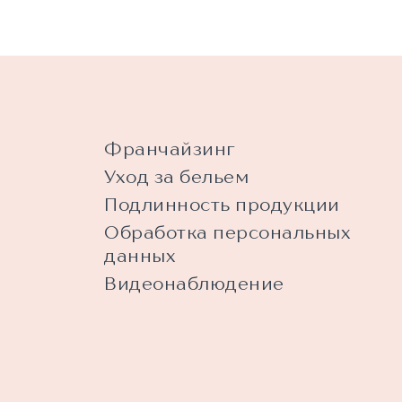
Франчайзинг
Уход за бельем
Подлинность продукции
Обработка персональных
данных
Видеонаблюдение