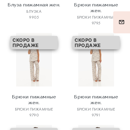
Блуза пижамная жен.
Брюки пижамные
жен.
БЛУЗКА
9905
БРЮКИ ПИЖАМНЫЕ
9795
СКОРО В
СКОРО В
ПРОДАЖЕ
ПРОДАЖЕ
Брюки пижамные
Брюки пижамные
жен.
жен.
БРЮКИ ПИЖАМНЫЕ
БРЮКИ ПИЖАМНЫЕ
9790
9791