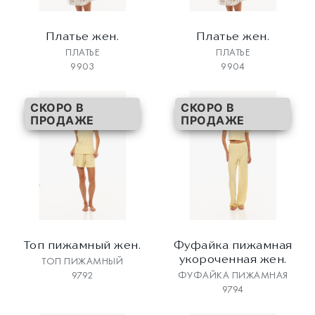
Платье жен.
Платье жен.
ПЛАТЬЕ
ПЛАТЬЕ
9903
9904
СКОРО В
СКОРО В
ПРОДАЖЕ
ПРОДАЖЕ
Топ пижамный жен.
Фуфайка пижамная
укороченная жен.
ТОП ПИЖАМНЫЙ
9792
ФУФАЙКА ПИЖАМНАЯ
9794