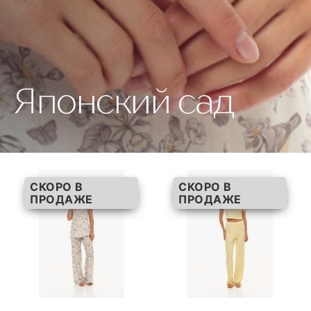
Японский сад
СКОРО В
СКОРО В
ПРОДАЖЕ
ПРОДАЖЕ