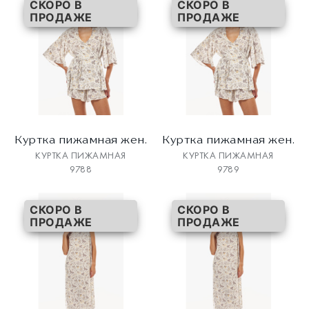
СКОРО В
СКОРО В
ПРОДАЖЕ
ПРОДАЖЕ
Куртка пижамная жен.
Куртка пижамная жен.
КУРТКА ПИЖАМНАЯ
КУРТКА ПИЖАМНАЯ
9788
9789
СКОРО В
СКОРО В
ПРОДАЖЕ
ПРОДАЖЕ