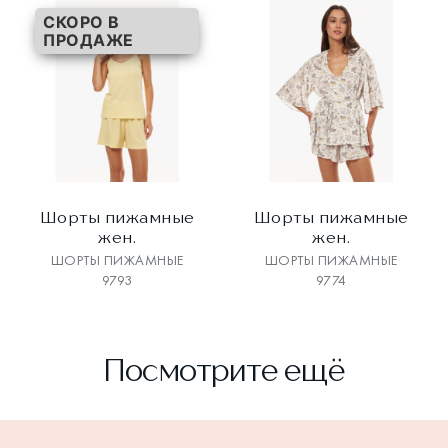
СКОРО В
ПРОДАЖЕ
Шорты пижамные
Шорты пижамные
жен.
жен.
ШОРТЫ ПИЖАМНЫЕ
ШОРТЫ ПИЖАМНЫЕ
9793
9774
Посмотрите ещё