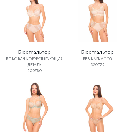
Бюстгальтер
Бюстгальтер
БОКОВАЯ КОРРЕКТИРУЮЩАЯ
БЕЗ КАРКАСОВ
ДЕТАЛЬ
320779
300780