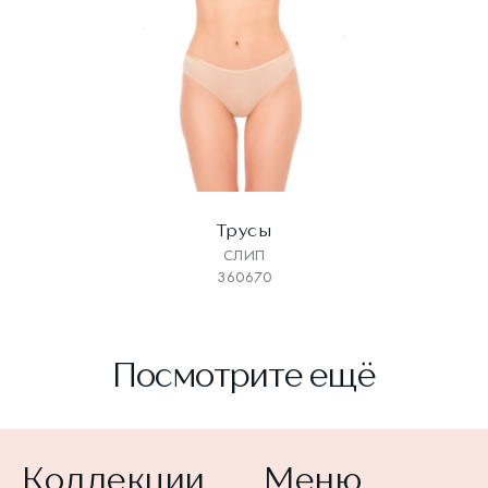
Трусы
СЛИП
360670
Посмотрите ещё
Коллекции
Меню