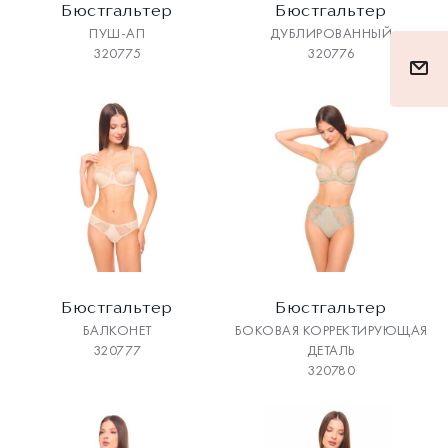
Бюстгальтер
Бюстгальтер
ПУШ-АП
ДУБЛИРОВАННЫЙ
320775
320776
Бюстгальтер
Бюстгальтер
БАЛКОНЕТ
БОКОВАЯ КОРРЕКТИРУЮЩАЯ
320777
ДЕТАЛЬ
320780