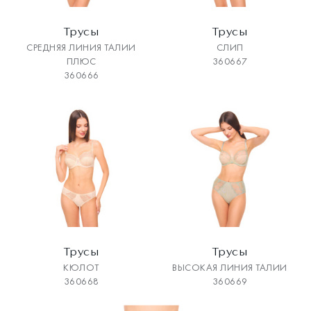
Трусы
Трусы
СРЕДНЯЯ ЛИНИЯ ТАЛИИ
СЛИП
ПЛЮС
360667
360666
Трусы
Трусы
КЮЛОТ
ВЫСОКАЯ ЛИНИЯ ТАЛИИ
360668
360669