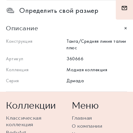
Определить свой размер
Описание
Конструкция
Танга/Средняя линия талии
плюс
Артикул
360666
Коллекция
Модная коллекция
Серия
Дриада
Коллекции
Меню
Классическая
Главная
коллекция
О компании
BodyArt