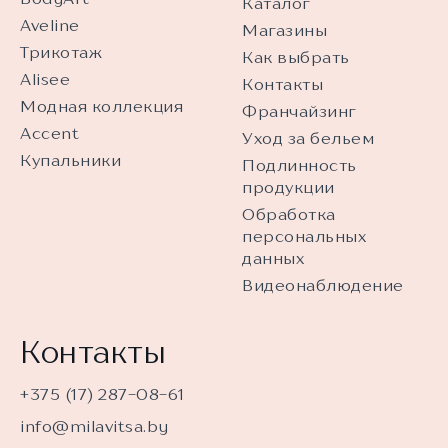
Каталог
Aveline
Магазины
Трикотаж
Как выбрать
Alisee
Контакты
Модная коллекция
Франчайзинг
Accent
Уход за бельем
Купальники
Подлинность
продукции
Обработка
персональных
данных
Видеонаблюдение
Контакты
+375 (17) 287-08-61
info@milavitsa.by