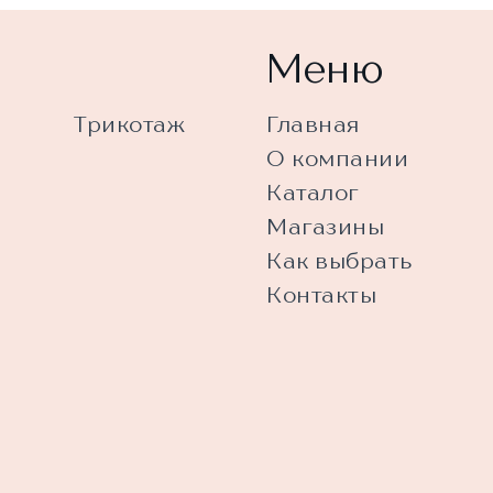
Меню
Трикотаж
Главная
О компании
Каталог
Магазины
Как выбрать
Контакты