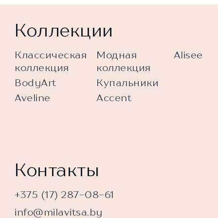
Коллекции
Классическая
Модная
Alisee
коллекция
коллекция
BodyArt
Купальники
Aveline
Accent
Контакты
+375 (17) 287-08-61
info@milavitsa.by