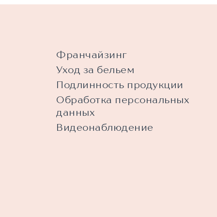
Франчайзинг
Уход за бельем
Подлинность продукции
Обработка персональных
данных
Видеонаблюдение