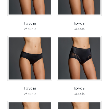
Трусы
Трусы
265350
265350
Трусы
Трусы
265350
265340