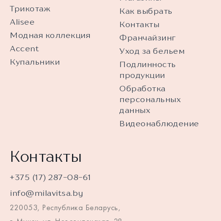
Трикотаж
Как выбрать
Alisee
Контакты
Модная коллекция
Франчайзинг
Accent
Уход за бельем
Купальники
Подлинность
продукции
Обработка
персональных
данных
Видеонаблюдение
Контакты
+375 (17) 287-08-61
info@milavitsa.by
220053, Республика Беларусь,