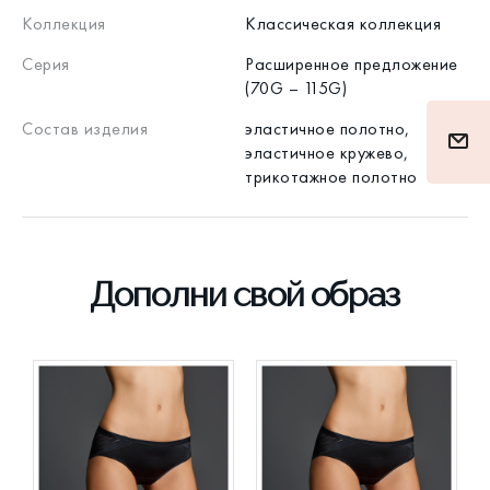
Коллекция
Классическая коллекция
Серия
Расширенное предложение
(70G – 115G)
Состав изделия
эластичное полотно,
эластичное кружево,
трикотажное полотно
Дополни свой образ