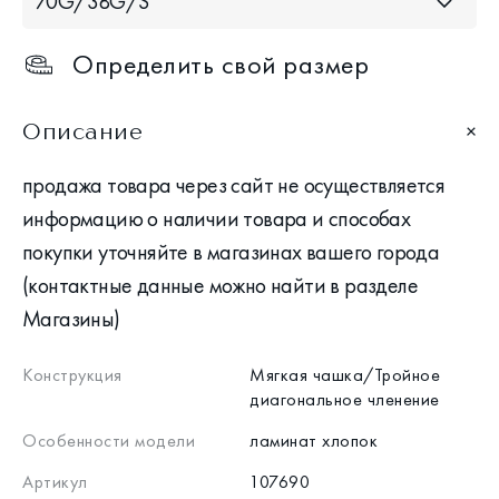
70G/38G/S
Определить свой размер
Описание
продажа товара через сайт не осуществляется
информацию о наличии товара и способах
покупки уточняйте в магазинах вашего города
(контактные данные можно найти в разделе
Магазины)
Конструкция
Мягкая чашка/Тройное
диагональное членение
Особенности модели
ламинат хлопок
Артикул
107690