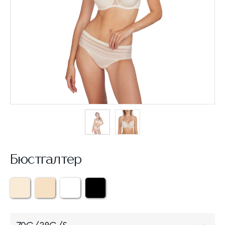
Бюстгалтер