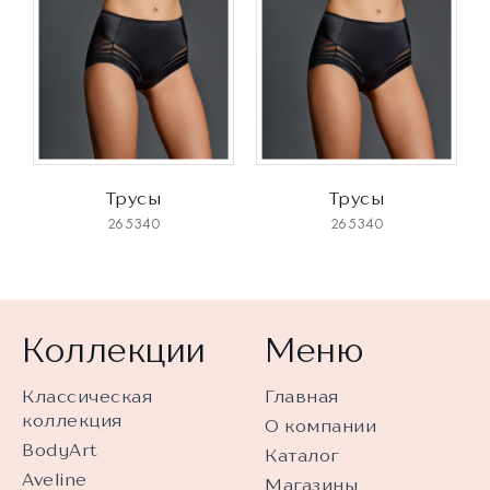
Трусы
Трусы
265340
265340
Коллекции
Меню
Классическая
Главная
коллекция
О компании
BodyArt
Каталог
Aveline
Магазины