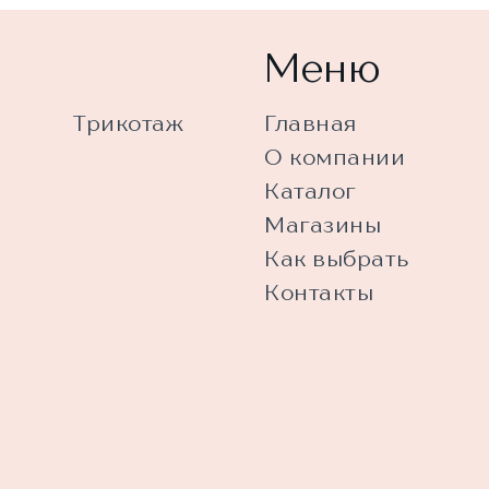
Меню
Трикотаж
Главная
О компании
Каталог
Магазины
Как выбрать
Контакты