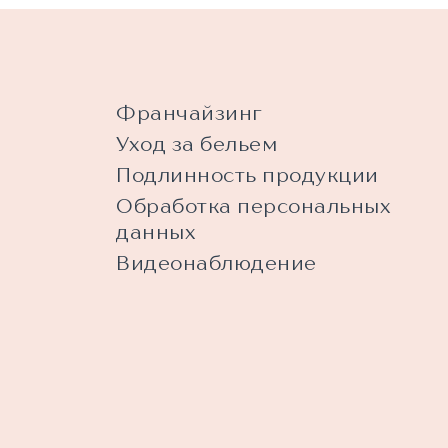
Франчайзинг
Уход за бельем
Подлинность продукции
Обработка персональных
данных
Видеонаблюдение