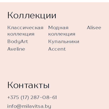
Коллекции
Классическая
Модная
Alisee
коллекция
коллекция
BodyArt
Купальники
Aveline
Accent
Контакты
+375 (17) 287-08-61
info@milavitsa.by